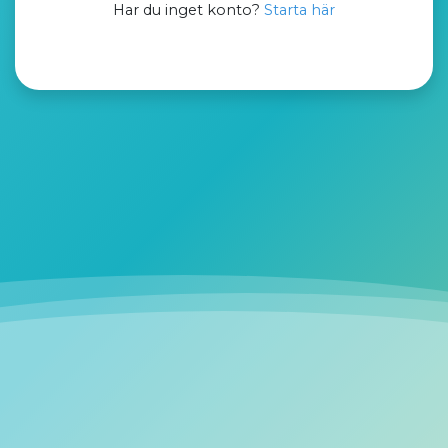
Har du inget konto?
Starta här